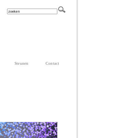
Steunen
Contact