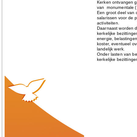
Kerken ontvangen g
van monumentale (k
Een groot deel van 
salarissen voor de p
activiteiten.
Daarnaast worden d
kerkelijke bezittin
energie, belastinge
koster, eventueel ov
landelijk werk.
Onder lasten van be
kerkelijke bezittinge